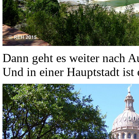
Dann geht es weiter nach Au
Und in einer Hauptstadt ist 