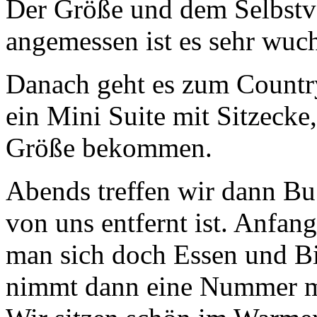
Der Größe und dem Selbstve
angemessen ist es sehr wuch
Danach geht es zum Country
ein Mini Suite mit Sitzecke
Größe bekommen.
Abends treffen wir dann BuS
von uns entfernt ist. Anfan
man sich doch Essen und Bi
nimmt dann eine Nummer m