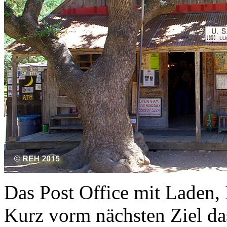
Das Post Office mit Laden, 
Kurz vorm nächsten Ziel da