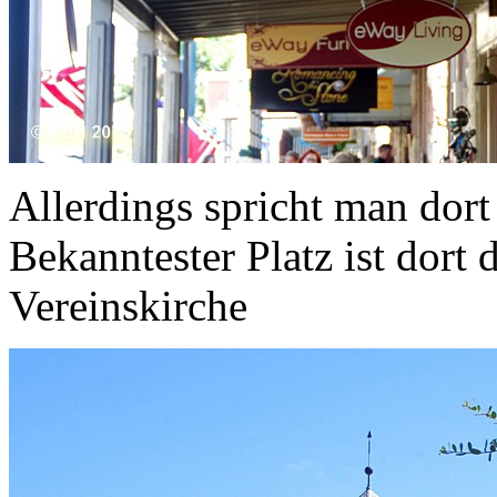
Allerdings spricht man dort
Bekanntester Platz ist dort 
Vereinskirche