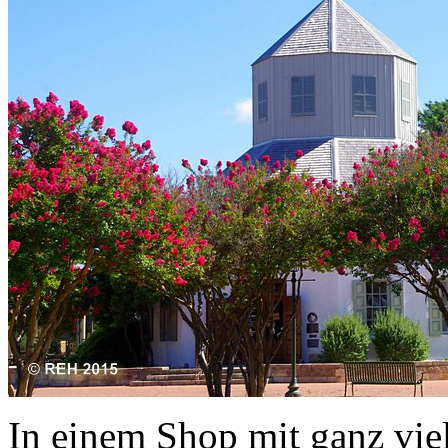
In einem Shop mit ganz vie