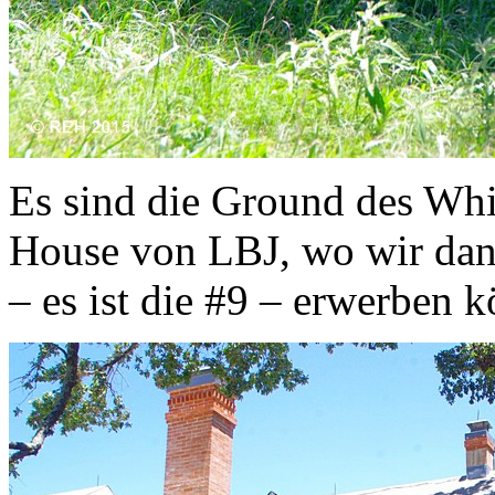
Es sind die Ground des Whi
House von LBJ, wo wir dan
– es ist die #9 – erwerben 