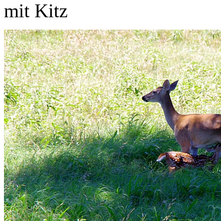
mit Kitz