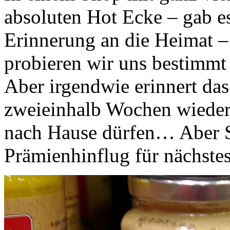
absoluten Hot Ecke – gab e
Erinnerung an die Heimat – 
probieren wir uns bestimmt
Aber irgendwie erinnert das
zweieinhalb Wochen wieder
nach Hause dürfen… Aber S
Prämienhinflug für nächste