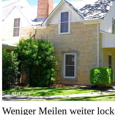
Weniger Meilen weiter locke