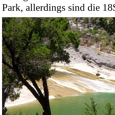
Park, allerdings sind die 1