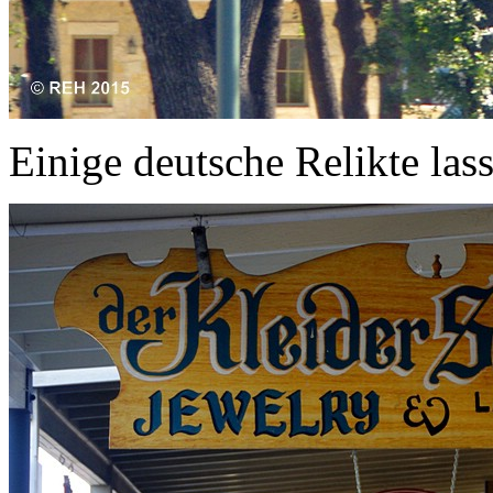
Einige deutsche Relikte las