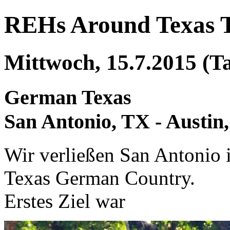
REHs Around Texas 
Mittwoch, 15.7.2015 (T
German Texas
San Antonio, TX - Austin
Wir verließen San Antonio 
Texas German Country.
Erstes Ziel war