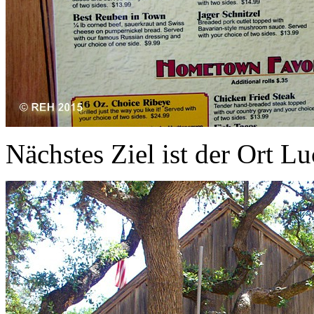
Nächstes Ziel ist der Ort L