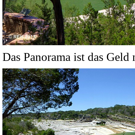
Das Panorama ist das Geld n