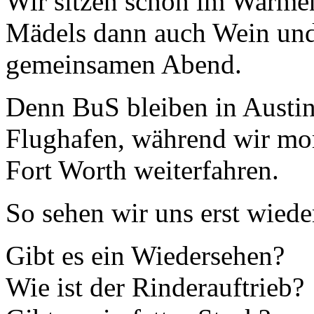
Wir sitzen schön im Warmen
Mädels dann auch Wein und 
gemeinsamen Abend.
Denn BuS bleiben in Austin
Flughafen, während wir mo
Fort Worth weiterfahren.
So sehen wir uns erst wied
Gibt es ein Wiedersehen?
Wie ist der Rinderauftrieb?